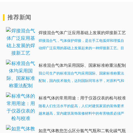
推荐新闻
焊接混合气体广泛应用基础上发展的焊接新工艺
焊接混合气，气体保护焊接，是在手工电弧焊和埋弧自
动焊广泛应用的基础上发展起来的一种焊接新工艺。目
前，工业上常用的焊接保护混合气大致可以分为二元混
合气、三元混合气和四元混合气三类。常用的二元混合
标准混合气体均采用国际、国家标准称重法配制
气有Ar...
我公司生产的标准混合气均采用国际、国家标准称重法
配制，国内技术领先，达到国际同等水平，对原料气和
成品气体经严格的科学检测，在有效期限内质量可靠稳
定，广泛应用于石油化工、环境保护、医疗卫生、矿产
标准气体的常用用途：用于仪器仪表的检与校准
安全、电...
随着人们生活水平的提高，人们对建筑家居的装饰要求
越来越高，室内建筑装饰装修材料中的有害物质必须严
格控制，准确检测，如苯、甲醛、氨等。要准确测定家
居环境中有害气体的含量，需要有相应的标准气体来校
如意气体教您怎么区分氩气气瓶和二氧化碳气瓶