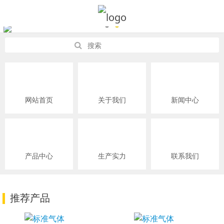
网站首页
关于我们
新闻中心
产品中心
生产实力
联系我们
推荐产品