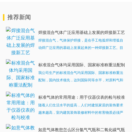
推荐新闻
焊接混合气体广泛应用基础上发展的焊接新工艺
焊接混合气，气体保护焊接，是在手工电弧焊和埋弧自
动焊广泛应用的基础上发展起来的一种焊接新工艺。目
前，工业上常用的焊接保护混合气大致可以分为二元混
合气、三元混合气和四元混合气三类。常用的二元混合
标准混合气体均采用国际、国家标准称重法配制
气有Ar...
我公司生产的标准混合气均采用国际、国家标准称重法
配制，国内技术领先，达到国际同等水平，对原料气和
成品气体经严格的科学检测，在有效期限内质量可靠稳
定，广泛应用于石油化工、环境保护、医疗卫生、矿产
标准气体的常用用途：用于仪器仪表的检与校准
安全、电...
随着人们生活水平的提高，人们对建筑家居的装饰要求
越来越高，室内建筑装饰装修材料中的有害物质必须严
格控制，准确检测，如苯、甲醛、氨等。要准确测定家
居环境中有害气体的含量，需要有相应的标准气体来校
如意气体教您怎么区分氩气气瓶和二氧化碳气瓶