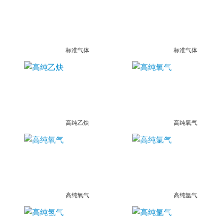
标准气体
标准气体
高纯乙炔
高纯氧气
高纯氧气
高纯氩气