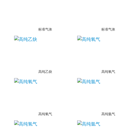
标准气体
标准气体
高纯乙炔
高纯氧气
高纯氧气
高纯氩气